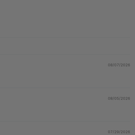
08/07/2026
08/05/2026
07/29/2026