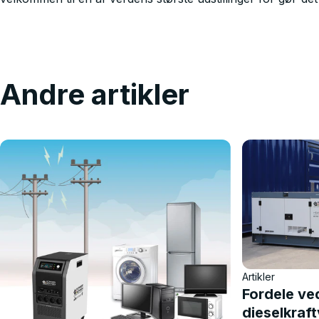
Andre artikler
Artikler
Fordele ve
dieselkraf