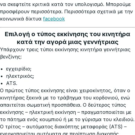
να σκεφτείτε κριτικά κατά τον υπολογισμό. Μπορούμε
προσφέρουν περισσότερα. Περισσότερα σχετικά με την
κοινωνικά δίκτυα
facebook
Επιλογή ο τύπος εκκίνησης του κινητήρα
κατά την αγορά μιας γεννήτριας
Υπάρχουν τρεις τύποι εκκίνησης κινητήρα γεννήτριας
βενζίνης:
εγχειρίδιο;
ηλεκτρικός;
ATS.
Ο πρώτος τύπος εκκίνησης είναι χειροκίνητος, όταν ο
κινητήρας ξεκινά με το τράβηγμα του κορδονιού, ενώ
απαιτείται σωματική προσπάθεια. Ο δεύτερος τύπος
εκκίνησης – ηλεκτρική εκκίνηση – πραγματοποιείται με
το πάτημα ενός κουμπιού ή με το γύρισμα του κλειδιού.
Ο τρίτος – αυτόματος διακόπτης μεταφοράς (ATS) –
ενεργοποιείται αυτόματα σε περίπτωση διακοπής