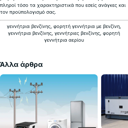
πληροί τόσο τα χαρακτηριστικά που εσείς ανάγκες και
τον προϋπολογισμό σας.
γεννήτρια βενζίνης, φορητή γεννήτρια με βενζίνη,
γεννήτρια βενζίνης, γεννήτριες βενζίνης, φορητή
γεννήτρια αερίου
Άλλα άρθρα