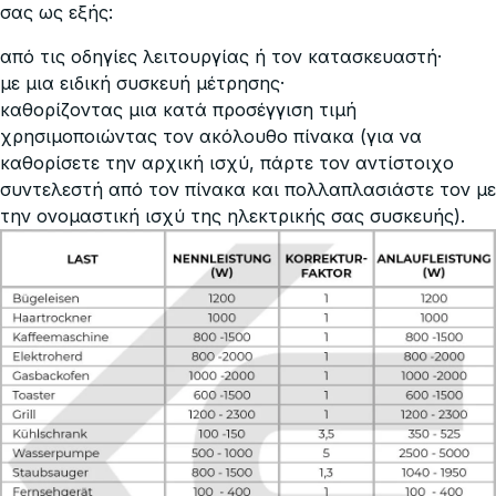
σας ως εξής:
από τις οδηγίες λειτουργίας ή τον κατασκευαστή·
με μια ειδική συσκευή μέτρησης·
καθορίζοντας μια κατά προσέγγιση τιμή
χρησιμοποιώντας τον ακόλουθο πίνακα (για να
καθορίσετε την αρχική ισχύ, πάρτε τον αντίστοιχο
συντελεστή από τον πίνακα και πολλαπλασιάστε τον με
την ονομαστική ισχύ της ηλεκτρικής σας συσκευής).