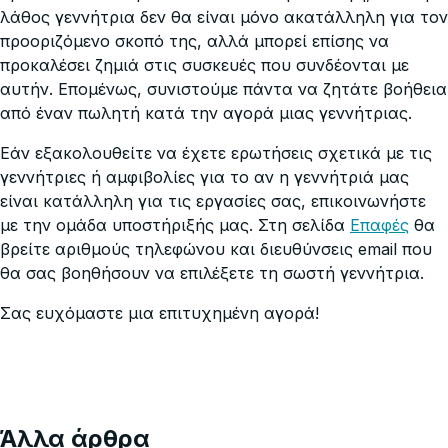
λάθος γεννήτρια δεν θα είναι μόνο ακατάλληλη για τον
προοριζόμενο σκοπό της, αλλά μπορεί επίσης να
προκαλέσει ζημιά στις συσκευές που συνδέονται με
αυτήν. Επομένως, συνιστούμε πάντα να ζητάτε βοήθεια
από έναν πωλητή κατά την αγορά μιας γεννήτριας.
Εάν εξακολουθείτε να έχετε ερωτήσεις σχετικά με τις
γεννήτριες ή αμφιβολίες για το αν η γεννήτριά μας
είναι κατάλληλη για τις εργασίες σας, επικοινωνήστε
με την ομάδα υποστήριξής μας. Στη σελίδα
Επαφές
θα
βρείτε αριθμούς τηλεφώνου και διευθύνσεις email που
θα σας βοηθήσουν να επιλέξετε τη σωστή γεννήτρια.
Σας ευχόμαστε μια επιτυχημένη αγορά!
Άλλα άρθρα