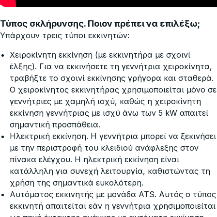
Τύπος σκλήρυνσης. Ποιον πρέπει να επιλέξω;
Υπάρχουν τρεις τύποι εκκινητών:
Χειροκίνητη εκκίνηση (με εκκινητήρα με σχοινί
έλξης). Για να εκκινήσετε τη γεννήτρια χειροκίνητα,
τραβήξτε το σχοινί εκκίνησης γρήγορα και σταθερά.
Ο χειροκίνητος εκκινητήρας χρησιμοποιείται μόνο σε
γεννήτριες με χαμηλή ισχύ, καθώς η χειροκίνητη
εκκίνηση γεννήτριας με ισχύ άνω των 5 kW απαιτεί
σημαντική προσπάθεια.
Ηλεκτρική εκκίνηση. Η γεννήτρια μπορεί να ξεκινήσει
με την περιστροφή του κλειδιού ανάφλεξης στον
πίνακα ελέγχου. Η ηλεκτρική εκκίνηση είναι
κατάλληλη για συνεχή λειτουργία, καθιστώντας τη
χρήση της σημαντικά ευκολότερη.
Αυτόματος εκκινητής με μονάδα ATS. Αυτός ο τύπος
εκκινητή απαιτείται εάν η γεννήτρια χρησιμοποιείται