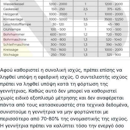
Αφού καθοριστεί η συνολική ισχύς, πρέπει επίσης να
ληφθεί υπόψη η εφεδρική ισχύς. Ο συντελεστής ισχύος
πρέπει να ληφθεί υπόψη κατά τη φόρτωση της
γεννήτριας. Καθώς αυτό δεν μπορεί να καθοριστεί
χωρίς ειδικό εξοπλισμό μέτρησης και δεν αναφέρεται
πάντα από τους κατασκευαστές στα τεχνικά δεδομένα,
συνιστούμε η γεννήτρια να μην φορτώνεται με
περισσότερο από 70-80% της ονομαστικής της ισχύος.
Η γεννήτρια πρέπει να καλύπτει τόσο την ενεργό όσο