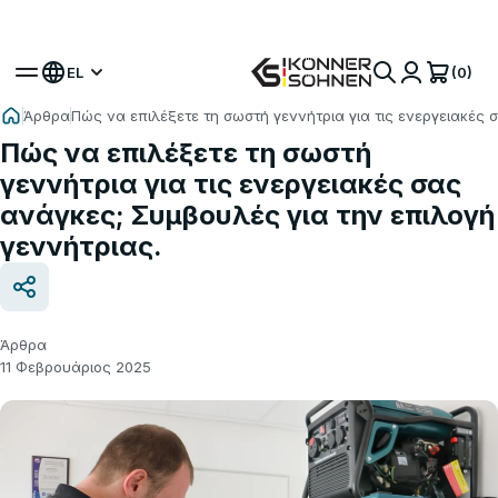
Αποκτήστε το Δώρο σας Μπαταρία 🎁 Σετ με Μπα
(0)
EL
Άρθρα
Πώς να επιλέξετε τη σωστή γεννήτρια για τις ενεργειακές 
Πώς να επιλέξετε τη σωστή
γεννήτρια για τις ενεργειακές σας
ανάγκες; Συμβουλές για την επιλογή
γεννήτριας.
Άρθρα
11 Φεβρουάριος 2025