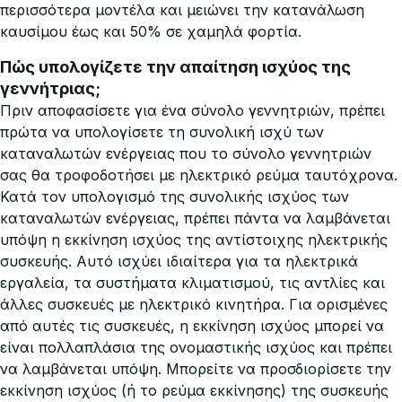
περισσότερα μοντέλα και μειώνει την κατανάλωση
καυσίμου έως και 50% σε χαμηλά φορτία.
Πώς υπολογίζετε την απαίτηση ισχύος της
γεννήτριας;
Πριν αποφασίσετε για ένα σύνολο γεννητριών, πρέπει
πρώτα να υπολογίσετε τη συνολική ισχύ των
καταναλωτών ενέργειας που το σύνολο γεννητριών
σας θα τροφοδοτήσει με ηλεκτρικό ρεύμα ταυτόχρονα.
Κατά τον υπολογισμό της συνολικής ισχύος των
καταναλωτών ενέργειας, πρέπει πάντα να λαμβάνεται
υπόψη η εκκίνηση ισχύος της αντίστοιχης ηλεκτρικής
συσκευής. Αυτό ισχύει ιδιαίτερα για τα ηλεκτρικά
εργαλεία, τα συστήματα κλιματισμού, τις αντλίες και
άλλες συσκευές με ηλεκτρικό κινητήρα. Για ορισμένες
από αυτές τις συσκευές, η εκκίνηση ισχύος μπορεί να
είναι πολλαπλάσια της ονομαστικής ισχύος και πρέπει
να λαμβάνεται υπόψη. Μπορείτε να προσδιορίσετε την
εκκίνηση ισχύος (ή το ρεύμα εκκίνησης) της συσκευής