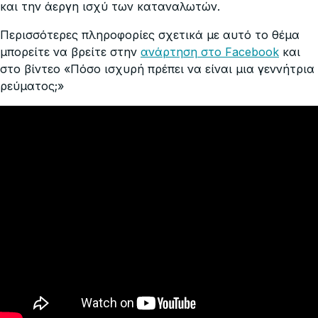
και την άεργη ισχύ των καταναλωτών.
Περισσότερες πληροφορίες σχετικά με αυτό το θέμα
μπορείτε να βρείτε στην
ανάρτηση στο Facebook
και
στο βίντεο «Πόσο ισχυρή πρέπει να είναι μια γεννήτρια
ρεύματος;»