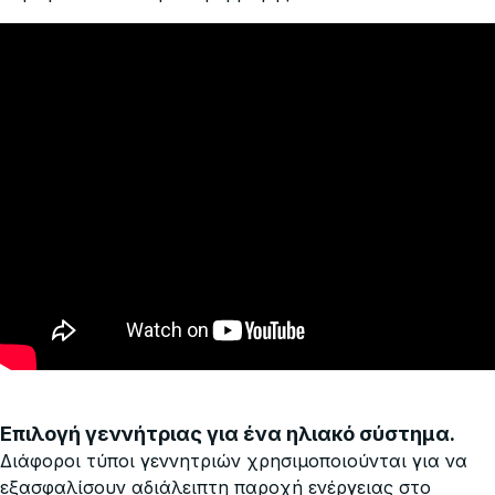
Επιλογή γεννήτριας για ένα ηλιακό σύστημα.
Διάφοροι τύποι γεννητριών χρησιμοποιούνται για να
εξασφαλίσουν αδιάλειπτη παροχή ενέργειας στο