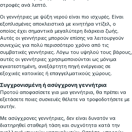
στροφές ανά λεπτό.
Οι γεννήτριες με ψύξη νερού είναι πιο ισχυρές. Είναι
εξοπλισμένες αποκλειστικά με κινητήρα ντίζελ, ο
οποίος έχει σημαντικά μεγαλύτερη διάρκεια ζωής.
Αυτές οι γεννήτριες μπορούν επίσης να λειτουργούν
συνεχώς για πολύ περισσότερο χρόνο από τις
συμβατικές γεννήτριες. Λόγω του υψηλού τους βάρους,
αυτές οι γεννήτριες χρησιμοποιούνται ως μόνιμα
εγκατεστημένη, ανεξάρτητη πηγή ενέργειας σε
εξοχικές κατοικίες ή επαγγελματικούς χώρους.
Συγχρονισμένη ή ασύγχρονη γεννήτρια
Προτού αποφασίσετε για μια γεννήτρια, θα πρέπει να
εξετάσετε ποιες συσκευές θέλετε να τροφοδοτήσετε με
αυτήν.
Με ασύγχρονες γεννήτριες, δεν είναι δυνατόν να
διατηρηθεί σταθερή τάση και συχνότητα κατά την