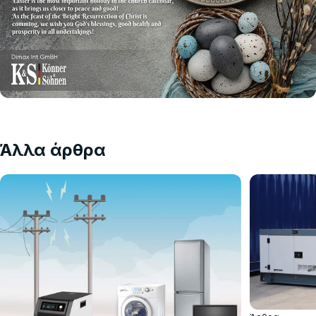
Άλλα άρθρα