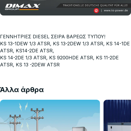
ΓΕΝΝΗΤΡΙΕΣ DIESEL ΣΕΙΡΑ ΒΑΡΕΩΣ ΤΥΠΟΥ!
KS 13-1DEW 1/3 ATSR, KS 13-2DEW 1/3 ATSR, KS 14-1DE
ATSR, KS14-2DE ATSR,
KS 14-2DE 1/3 ATSR, KS 9200HDE ATSR, KS 11-2DE
ATSR, KS 13 -2DEW ATSR
Άλλα άρθρα