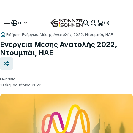
Αποκτήστε το Δώρο σας Μπαταρία 🎁 Σετ με
Μπαταρία 20V
(0)
EL
Ειδήσεις
Ενέργεια Μέσης Ανατολής 2022, Ντουμπάι, ΗΑΕ
Ενέργεια Μέσης Ανατολής 2022,
Ντουμπάι, ΗΑΕ
Ειδήσεις
18 Φεβρουάριος 2022