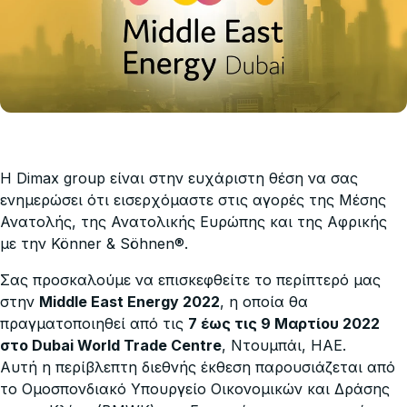
Η Dimax group είναι στην ευχάριστη θέση να σας
ενημερώσει ότι εισερχόμαστε στις αγορές της Μέσης
Ανατολής, της Ανατολικής Ευρώπης και της Αφρικής
με την Könner & Söhnen
®
.
Σας προσκαλούμε να επισκεφθείτε το περίπτερό μας
στην
Middle East Energy 2022
, η οποία θα
πραγματοποιηθεί από τις
7 έως τις 9 Μαρτίου 2022
στο Dubai World Trade Centre
, Ντουμπάι, ΗΑΕ.
Αυτή η περίβλεπτη διεθνής έκθεση παρουσιάζεται από
το Ομοσπονδιακό Υπουργείο Οικονομικών και Δράσης