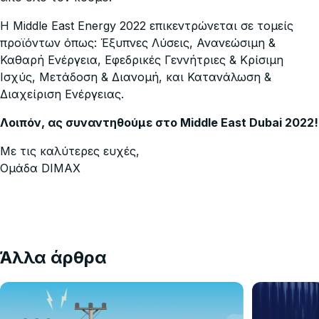
Η Middle East Energy 2022 επικεντρώνεται σε τομείς
προϊόντων όπως: Έξυπνες Λύσεις, Ανανεώσιμη &
Καθαρή Ενέργεια, Εφεδρικές Γεννήτριες & Κρίσιμη
Ισχύς, Μετάδοση & Διανομή, και Κατανάλωση &
Διαχείριση Ενέργειας.
Λοιπόν, ας συναντηθούμε στο Middle East Dubai 2022!
Με τις καλύτερες ευχές,
Ομάδα DIMAX
Άλλα άρθρα