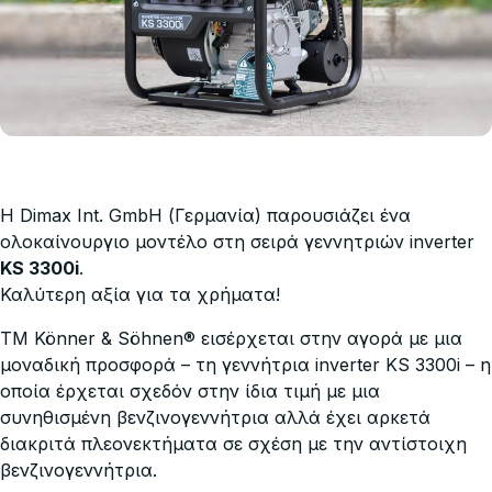
Η Dimax Int. GmbH (Γερμανία) παρουσιάζει ένα
ολοκαίνουργιο μοντέλο στη σειρά γεννητριών inverter
KS 3300i
.
Καλύτερη αξία για τα χρήματα!
TM Könner & Söhnen
®
εισέρχεται στην αγορά με μια
μοναδική προσφορά – τη γεννήτρια inverter KS 3300i – η
οποία έρχεται σχεδόν στην ίδια τιμή με μια
συνηθισμένη βενζινογεννήτρια αλλά έχει αρκετά
διακριτά πλεονεκτήματα σε σχέση με την αντίστοιχη
βενζινογεννήτρια.