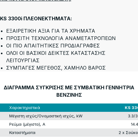
KS 3300i ΠΛΕΟΝΕΚΤΗΜΑΤΑ:
ΕΞΑΙΡΕΤΙΚΗ ΑΞΙΑ ΓΙΑ ΤΑ ΧΡΗΜΑΤΑ
ΠΡΟΣΙΤΗ ΤΕΧΝΟΛΟΓΙΑ ΑΝΑΜΕΤΑΤΡΟΠΕΩΝ
ΟΙ ΠΙΟ ΑΠΑΙΤΗΤΙΚΕΣ ΠΡΟΔΙΑΓΡΑΦΕΣ
ΟΛΟΙ ΟΙ ΒΑΣΙΚΟΙ ΔΕΙΚΤΕΣ ΚΑΤΑΣΤΑΣΗΣ
ΛΕΙΤΟΥΡΓΙΑΣ
ΣΥΜΠΑΓΕΣ ΜΕΓΕΘΟΣ, ΧΑΜΗΛΟ ΒΑΡΟΣ
ΔΙΑΓΡΑΜΜΑ ΣΥΓΚΡΙΣΗΣ ΜΕ ΣΥΜΒΑΤΙΚΗ ΓΕΝΝΗΤΡΙΑ
ΒΕΝΖΙΝΗΣ
Χαρακτηριστικά
KS 33
Μέγιστη ισχύς/Ονομαστική ισχύς, kW
3.3/3
Ρεύμα (μέγιστο), Α
14.
Καταστήματα
2 x Σούκο