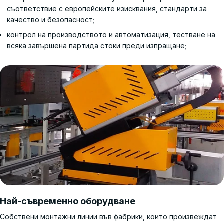
съответствие с европейските изисквания, стандарти за
качество и безопасност;
контрол на производството и автоматизация, тестване на
всяка завършена партида стоки преди изпращане;
Най-съвременно оборудване
Собствени монтажни линии във фабрики, които произвеждат