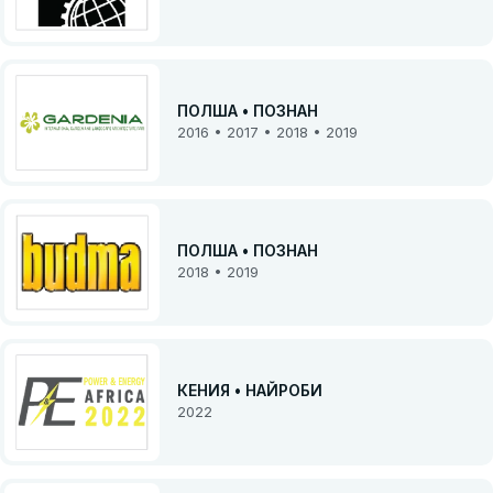
ПОЛША • ПОЗНАН
2016 • 2017 • 2018 • 2019
ПОЛША • ПОЗНАН
2018 • 2019
КЕНИЯ • НАЙРОБИ
2022