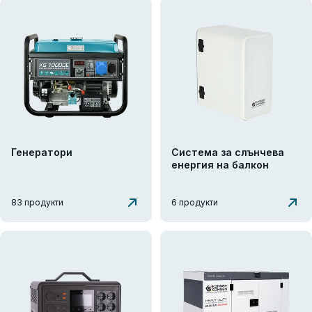
Генератори
Система за слънчева
енергия на балкон
83 продукти
6 продукти