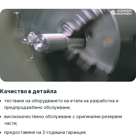
Качество в детайла
тестване на оборудването на етапа на разработка и
предпродажбено обслужване;
висококачествено обслужване с оригинални резервни
части;
предоставяне на 2-годишна гаранция.