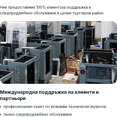
Ние предоставяме 100% клиентска поддръжка и
следпродажбено обслужване в целия търговски район.
Международна поддръжка на клиенти и
партньори
професионален съвет по всякакви технически въпроси;
пълно следпродажбено обслужване.