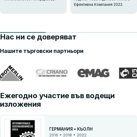
Ефективна Компания 2022.
Нас ни се доверяват
Нашите търговски партньори
Ежегодно участие във водещи
изложения
ГЕРМАНИЯ • КЬОЛН
2016 • 2018 • 2022