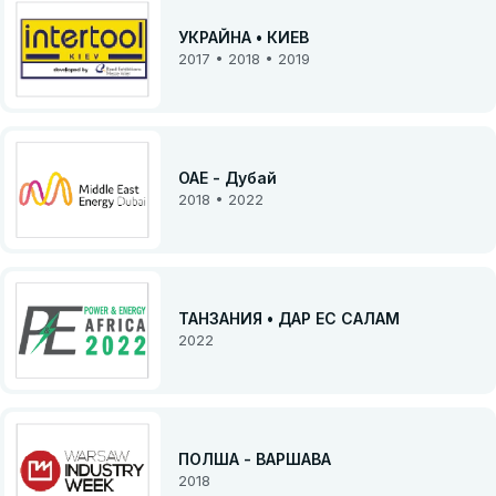
УКРАЙНА • КИЕВ
2017 • 2018 • 2019
ОАЕ - Дубай
2018 • 2022
ТАНЗАНИЯ • ДАР ЕС САЛАМ
2022
ПОЛША - ВАРШАВА
2018