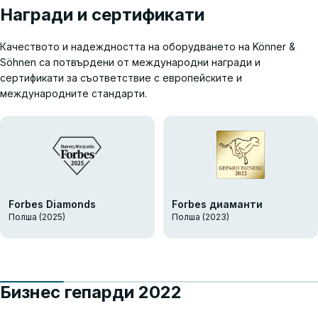
Награди и сертификати
Качеството и надеждността на оборудването на Könner &
Söhnen са потвърдени от международни награди и
сертификати за съответствие с европейските и
международните стандарти.
Forbes Diamonds
Forbes диаманти
Полша (2025)
Полша (2023)
Бизнес гепарди 2022