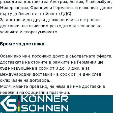
разходи за доставка за Австрия, Белгия, Люксембург,
Нидерландия, Франция и Германия, и включват данък
върху добавената стойност (ДДС).
За доставки до други държави или за островни
доставки, ще изчислим разходите въз основа на
усилията и споразумението.
Време за доставка:
Освен ако не е посочено друго в съответната оферта,
доставката на стоките в рамките на Германия ще
бъде извършена в срок от 3 до 10 дни, а за
международни доставки - в срок от 14 дни след
сключване на договора.
Моля, имайте предвид, че няма да има доставки в
неделя и на официални празници.