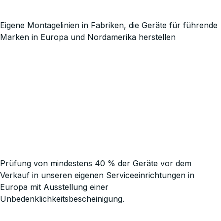
Eigene Montagelinien in Fabriken, die Geräte für führende
Marken in Europa und Nordamerika herstellen
Prüfung von mindestens 40 % der Geräte vor dem
Verkauf in unseren eigenen Serviceeinrichtungen in
Europa mit Ausstellung einer
Unbedenklichkeitsbescheinigung.