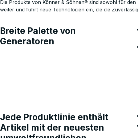
Die Produkte von Könner & Söhnen® sind sowohl für den p
weiter und führt neue Technologien ein, die die Zuverlässig
Breite Palette von
Generatoren
Jede Produktlinie enthält
Artikel mit der neuesten
umweltfreundlichen