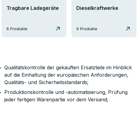
Tragbare Ladegeräte
Dieselkraftwerke
6 Produkte
9 Produkte
Jetzt anmelden!
Nein, danke
Qualitätskontrolle der gekauften Ersatzteile im Hinblick
auf die Einhaltung der europäischen Anforderungen,
Qualitäts- und Sicherheitsstandards;
Produktionskontrolle und -automatisierung, Prüfung
jeder fertigen Warenpartie vor dem Versand;