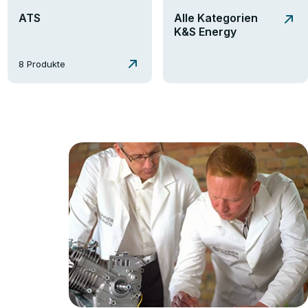
ATS
Alle Kategorien
K&S Energy
8 Produkte