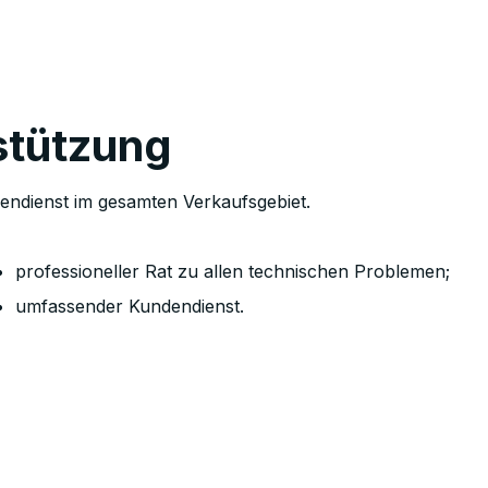
stützung
ndienst im gesamten Verkaufsgebiet.
professioneller Rat zu allen technischen Problemen;
umfassender Kundendienst.