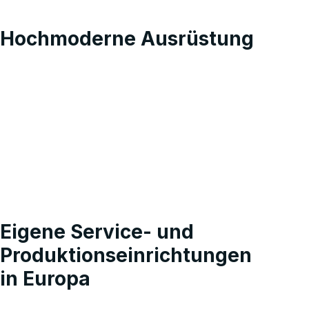
Hochmoderne Ausrüstung
Eigene Service- und
Produktionseinrichtungen
in Europa