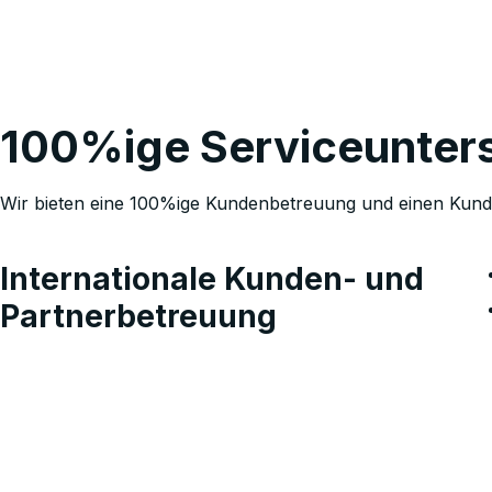
100%ige Serviceunter
Wir bieten eine 100%ige Kundenbetreuung und einen Kunde
Internationale Kunden- und
Partnerbetreuung