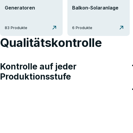
First Name
Generatoren
Balkon-Solaranlage
Email
83 Produkte
6 Produkte
Qualitätskontrolle
Kontrolle auf jeder
Produktionsstufe