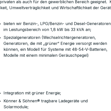
rivaten als auch für den gewerblichen Bereich geeignet. 
keit, Umweltverträglichkeit und Wirtschaftlichkeit der Gerä
bieten wir Benzin-, LPG/Benzin- und Diesel-Generatoren
im Leistungsbereich von 1,8 kW bis 33 kVA an;
Spezialgeneratoren (Wechselrichtergeneratoren,
Generatoren, die mit „grüner“ Energie versorgt werden
können, ein Modell für Systeme mit 48-54-V-Batterien,
Modelle mit einem minimalen Geräuschpegel)
Integration mit grüner Energie;
Könner & Söhnen® tragbare Ladegeräte und
Solarmodule;