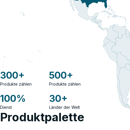
300
+
500
+
Produkte zählen
Produkte zählen
100
%
30
+
Dienst
Länder der Welt
Produktpalette