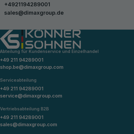
+4921194289001
sales@dimaxgroup.de
Abteilung für Kundenservice und Einzelhandel
+49 211 94289001
shop.be@dimaxgroup.com
Serviceabteilung
+49 211 94289001
service@dimaxgroup.com
Vertriebsabteilung B2B
+49 211 94289001
sales@dimaxgroup.com