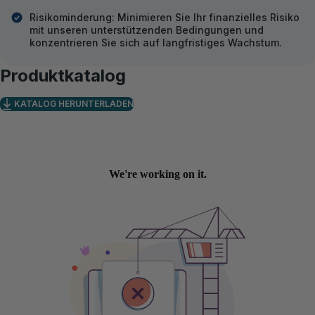
Risikominderung: Minimieren Sie Ihr finanzielles Risiko
mit unseren unterstützenden Bedingungen und
konzentrieren Sie sich auf langfristiges Wachstum.
Produktkatalog
KATALOG HERUNTERLADEN