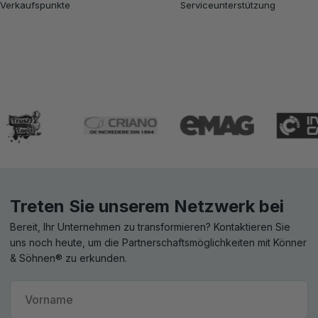
Verkaufspunkte
Serviceunterstützung
Treten Sie unserem Netzwerk bei
Bereit, Ihr Unternehmen zu transformieren? Kontaktieren Sie
uns noch heute, um die Partnerschaftsmöglichkeiten mit Könner
& Söhnen® zu erkunden.