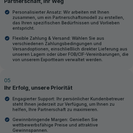
Partnerschaft, Ihr Weg
Personalisierter Ansatz: Wir arbeiten mit Ihnen
zusammen, um ein Partnerschaftsmodell zu erstellen,
das Ihren spezifischen Bedürfnissen und Vorlieben
entspricht.
Flexible Zahlung & Versand: Wählen Sie aus
verschiedenen Zahlungsbedingungen und
Versandoptionen, einschließlich direkter Lieferung aus
unseren Lagern oder über FOB/CIF-Vereinbarungen, die
von unserem Exportteam verwaltet werden.
05
Ihr Erfolg, unsere Priorität
Engagierter Support: Ihr persönlicher Kundenbetreuer
steht Ihnen jederzeit zur Verfügung, um Ihnen zu
helfen, Ihre Partnerschaft zu maximieren.
Gewinnbringende Margen: Genießen Sie
wettbewerbsfähige Preise und attraktive
Gewinnspannen.