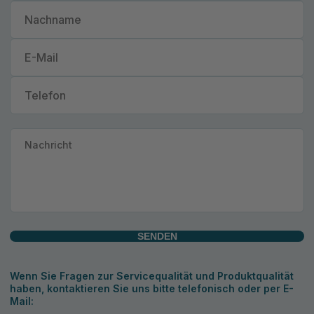
SENDEN
Wenn Sie Fragen zur Servicequalität und Produktqualität
haben, kontaktieren Sie uns bitte telefonisch oder per E-
Mail: