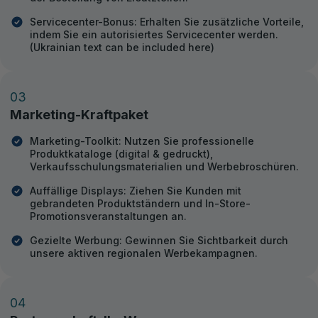
Servicecenter-Bonus: Erhalten Sie zusätzliche Vorteile,
indem Sie ein autorisiertes Servicecenter werden.
(Ukrainian text can be included here)
03
Marketing-Kraftpaket
Marketing-Toolkit: Nutzen Sie professionelle
Produktkataloge (digital & gedruckt),
Verkaufsschulungsmaterialien und Werbebroschüren.
Auffällige Displays: Ziehen Sie Kunden mit
gebrandeten Produktständern und In-Store-
Promotionsveranstaltungen an.
Gezielte Werbung: Gewinnen Sie Sichtbarkeit durch
unsere aktiven regionalen Werbekampagnen.
04