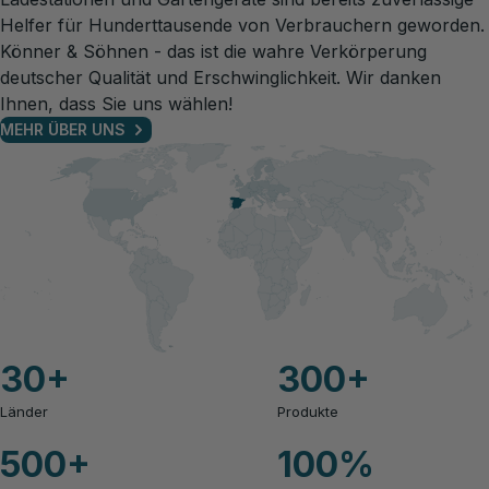
Helfer für Hunderttausende von Verbrauchern geworden.
Könner & Söhnen - das ist die wahre Verkörperung
deutscher Qualität und Erschwinglichkeit. Wir danken
Ihnen, dass Sie uns wählen!
MEHR ÜBER UNS
30
+
300
+
Länder
Produkte
500
+
100
%