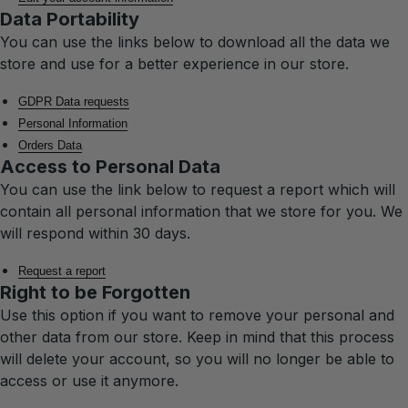
Data Portability
You can use the links below to download all the data we
store and use for a better experience in our store.
GDPR Data requests
Personal Information
Orders Data
Access to Personal Data
You can use the link below to request a report which will
contain all personal information that we store for you. We
will respond within 30 days.
Request a report
Right to be Forgotten
Use this option if you want to remove your personal and
other data from our store. Keep in mind that this process
will delete your account, so you will no longer be able to
access or use it anymore.