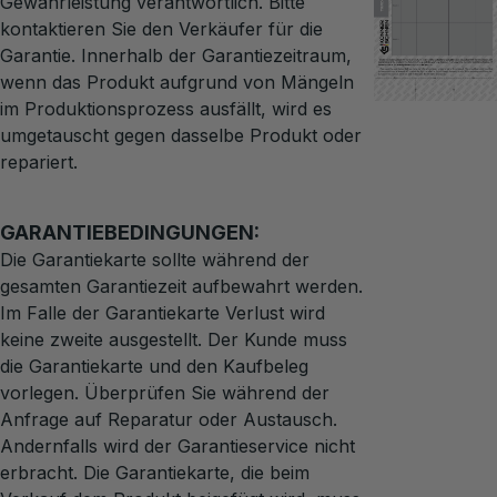
Gewährleistung verantwortlich. Bitte
kontaktieren Sie den Verkäufer für die
Garantie. Innerhalb der Garantiezeitraum,
wenn das Produkt aufgrund von Mängeln
im Produktionsprozess ausfällt, wird es
umgetauscht gegen dasselbe Produkt oder
repariert.
GARANTIEBEDINGUNGEN:
Die Garantiekarte sollte während der
gesamten Garantiezeit aufbewahrt werden.
Im Falle der Garantiekarte Verlust wird
keine zweite ausgestellt. Der Kunde muss
die Garantiekarte und den Kaufbeleg
vorlegen. Überprüfen Sie während der
Anfrage auf Reparatur oder Austausch.
Andernfalls wird der Garantieservice nicht
erbracht. Die Garantiekarte, die beim