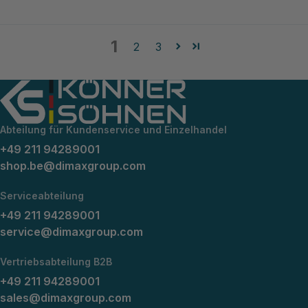
1
2
3
Abteilung für Kundenservice und Einzelhandel
+49 211 94289001
shop.be@dimaxgroup.com
Serviceabteilung
+49 211 94289001
service@dimaxgroup.com
Vertriebsabteilung B2B
+49 211 94289001
sales@dimaxgroup.com