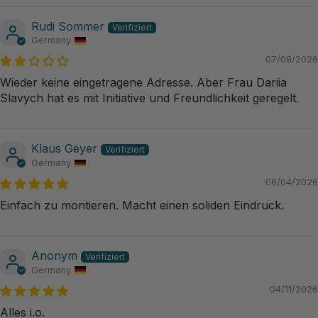
Rudi Sommer
Germany
07/08/2026
Wieder keine eingetragene Adresse. Aber Frau Dariia
Slavych hat es mit Initiative und Freundlichkeit geregelt.
Klaus Geyer
Germany
06/04/2026
Einfach zu montieren. Macht einen soliden Eindruck.
Anonym
Germany
04/11/2026
Alles i.o.