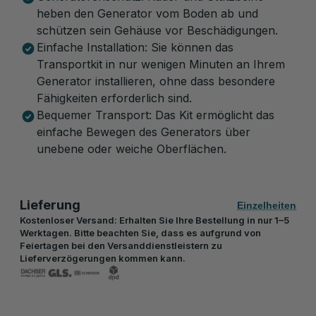
heben den Generator vom Boden ab und
schützen sein Gehäuse vor Beschädigungen.
Einfache Installation: Sie können das
Transportkit in nur wenigen Minuten an Ihrem
Generator installieren, ohne dass besondere
Fähigkeiten erforderlich sind.
Bequemer Transport: Das Kit ermöglicht das
einfache Bewegen des Generators über
unebene oder weiche Oberflächen.
Lieferung
Einzelheiten
Kostenloser Versand: Erhalten Sie Ihre Bestellung in nur 1–5
Werktagen. Bitte beachten Sie, dass es aufgrund von
Feiertagen bei den Versanddienstleistern zu
Lieferverzögerungen kommen kann.