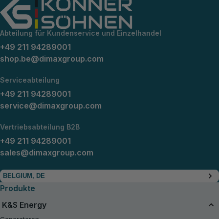
Abteilung für Kundenservice und Einzelhandel
+49 211 94289001
shop.be@dimaxgroup.com
Serviceabteilung
+49 211 94289001
service@dimaxgroup.com
Vertriebsabteilung B2B
+49 211 94289001
sales@dimaxgroup.com
BELGIUM, DE
Produkte
K&S Energy