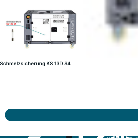
Schmelzsicherung KS 13D S4