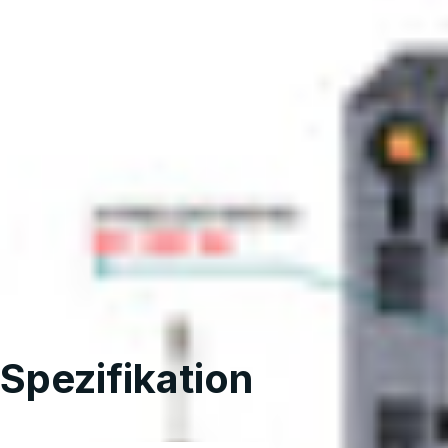
SPEZIFIKATION
Spezifikation