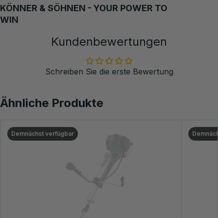
KÖNNER & SÖHNEN - YOUR POWER TO
WIN
Kundenbewertungen
Schreiben Sie die erste Bewertung
Ähnliche Produkte
Demnächst verfügbar
Demnäch