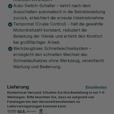
Auto-Switch-Schalter – kehrt nach dem
Ausschalten automatisch in die Betriebsstellung
zurück, erleichtert die erneute Inbetriebnahme.
Tempomat (Cruise Control) – hält die gewählte
Motordrehzahl konstant, reduziert die
Belastung der Hände und erhöht den Komfort
bei großflächiger Arbeit.
Werkzeugloses Schnellwechselsystem –
ermöglicht den schnellen Wechsel des
Schneidaufsatzes ohne Werkzeug, vereinfacht
Wartung und Bedienung.
Lieferung
Einzelheiten
Kostenloser Versand: Erhalten Sie Ihre Bestellung in nur 1–5
Werktagen. Bitte beachten Sie, dass es aufgrund von
Feiertagen bei den Versanddienstleistern zu
Lieferverzögerungen kommen kann.