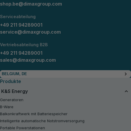
shop.be@dimaxgroup.com
Serviceabteilung
+49 211 94289001
service@dimaxgroup.com
Vertriebsabteilung B2B
+49 211 94289001
sales@dimaxgroup.com
BELGIUM, DE
Produkte
K&S Energy
Generatoren
B-Ware
Balkonkraftwerk mit Batteriespeicher
Intelligente automatische Notstromversorgung
Portable Powerstationen