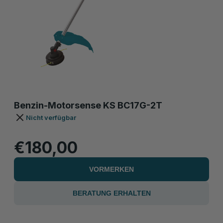
Benzin-Motorsense KS BC17G-2T
Nicht verfügbar
€180,00
VORMERKEN
BERATUNG ERHALTEN