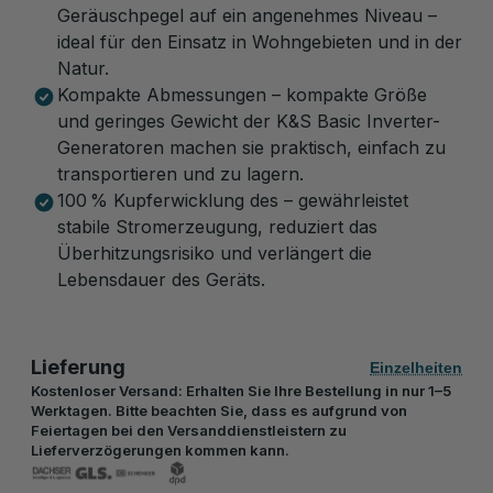
Geräuschpegel auf ein angenehmes Niveau –
ideal für den Einsatz in Wohngebieten und in der
Natur.
Kompakte Abmessungen – kompakte Größe
und geringes Gewicht der K&S Basic Inverter-
Generatoren machen sie praktisch, einfach zu
transportieren und zu lagern.
100 % Kupferwicklung des – gewährleistet
stabile Stromerzeugung, reduziert das
Überhitzungsrisiko und verlängert die
Lebensdauer des Geräts.
Lieferung
Einzelheiten
Kostenloser Versand: Erhalten Sie Ihre Bestellung in nur 1–5
Werktagen. Bitte beachten Sie, dass es aufgrund von
Feiertagen bei den Versanddienstleistern zu
Lieferverzögerungen kommen kann.