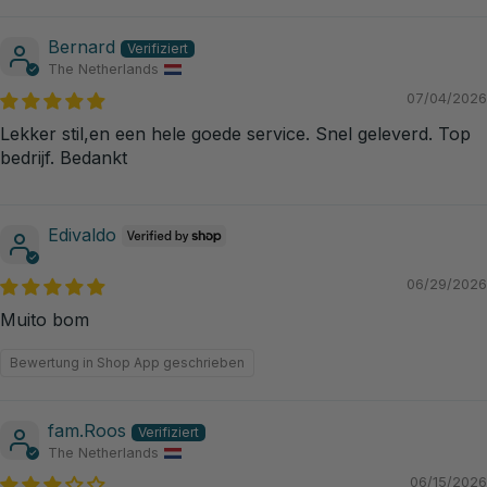
Bernard
The Netherlands
07/04/2026
Lekker stil,en een hele goede service. Snel geleverd. Top
bedrijf. Bedankt
Edivaldo
06/29/2026
Muito bom
Bewertung in Shop App geschrieben
fam.Roos
The Netherlands
06/15/2026