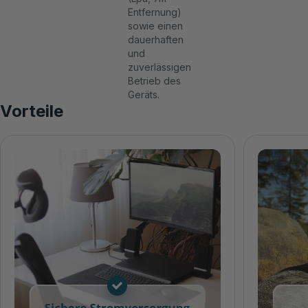
Entfernung)
sowie einen
dauerhaften
und
zuverlässigen
Betrieb des
Geräts.
Vorteile