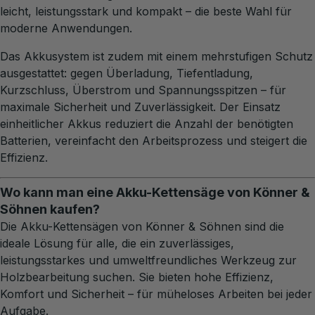
leicht, leistungsstark und kompakt – die beste Wahl für
moderne Anwendungen.
Das Akkusystem ist zudem mit einem mehrstufigen Schutz
ausgestattet: gegen Überladung, Tiefentladung,
Kurzschluss, Überstrom und Spannungsspitzen – für
maximale Sicherheit und Zuverlässigkeit. Der Einsatz
einheitlicher Akkus reduziert die Anzahl der benötigten
Batterien, vereinfacht den Arbeitsprozess und steigert die
Effizienz.
Wo kann man eine Akku-Kettensäge von Könner &
Söhnen kaufen?
Die Akku-Kettensägen von Könner & Söhnen sind die
ideale Lösung für alle, die ein zuverlässiges,
leistungsstarkes und umweltfreundliches Werkzeug zur
Holzbearbeitung suchen. Sie bieten hohe Effizienz,
Komfort und Sicherheit – für müheloses Arbeiten bei jeder
Aufgabe.