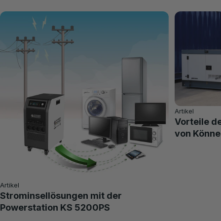
Artikel
Vorteile d
von Könne
Artikel
Strominsellösungen mit der
Powerstation KS 5200PS