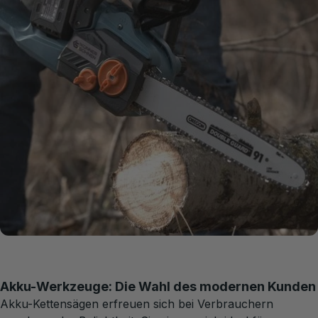
Akku-Werkzeuge: Die Wahl des modernen Kunden
Akku-Kettensägen erfreuen sich bei Verbrauchern