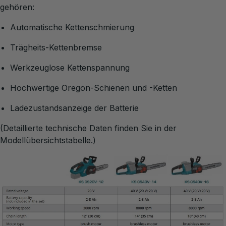
gehören:
Automatische Kettenschmierung
Trägheits-Kettenbremse
Werkzeuglose Kettenspannung
Hochwertige Oregon-Schienen und -Ketten
Ladezustandsanzeige der Batterie
(Detaillierte technische Daten finden Sie in der
Modellübersichtstabelle.)