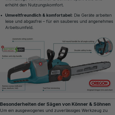
erhöht den Nutzungskomfort.
Umweltfreundlich & komfortabel:
Die Geräte arbeiten
leise und abgasfrei – für ein sauberes und angenehmes
Arbeitsumfeld.
Besonderheiten der Sägen von Könner & Söhnen
Um ein ausgewogenes und zuverlässiges Werkzeug zu