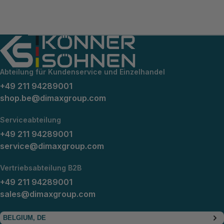
Abteilung für Kundenservice und Einzelhandel
+49 211 94289001
shop.be@dimaxgroup.com
Serviceabteilung
+49 211 94289001
service@dimaxgroup.com
Vertriebsabteilung B2B
+49 211 94289001
sales@dimaxgroup.com
BELGIUM, DE