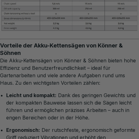
Vorteile der Akku-Kettensägen von Könner &
Söhnen
Die Akku-Kettensägen von Könner & Söhnen bieten hohe
Effizienz und Benutzerfreundlichkeit – ideal für
Gartenarbeiten und viele andere Aufgaben rund ums
Haus. Zu den wichtigsten Vorteilen zählen:
Leicht und kompakt:
Dank des geringen Gewichts und
der kompakten Bauweise lassen sich die Sägen leicht
führen und ermöglichen präzises Arbeiten – auch in
engen Bereichen oder in der Höhe.
Ergonomisch:
Der rutschfeste, ergonomisch geformte
Griff reduziert Vibrationen und erhöht den