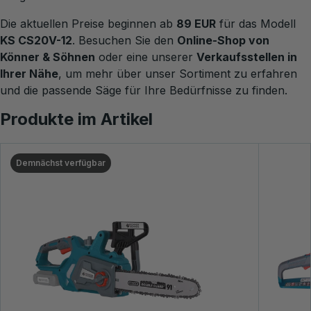
Die aktuellen Preise beginnen ab
89 EUR
für das Modell
KS CS20V-12
. Besuchen Sie den
Online-Shop von
Könner & Söhnen
oder eine unserer
Verkaufsstellen in
Ihrer Nähe
, um mehr über unser Sortiment zu erfahren
und die passende Säge für Ihre Bedürfnisse zu finden.
Produkte im Artikel
Demnächst verfügbar