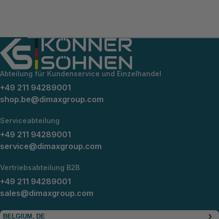
Abteilung für Kundenservice und Einzelhandel
+49 211 94289001
shop.be@dimaxgroup.com
Serviceabteilung
+49 211 94289001
service@dimaxgroup.com
Vertriebsabteilung B2B
+49 211 94289001
sales@dimaxgroup.com
BELGIUM, DE