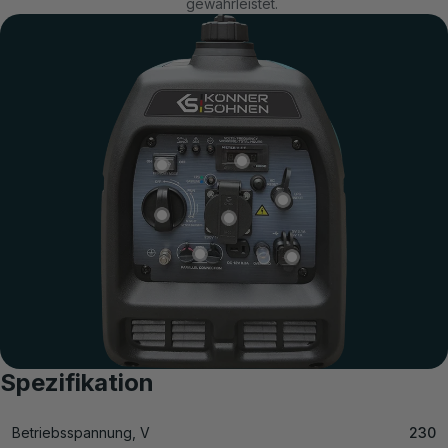
gewährleistet.
Spezifikation
Betriebsspannung, V
230