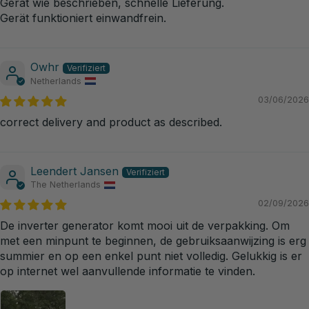
Gerät wie beschrieben, schnelle Lieferung.
Gerät funktioniert einwandfrein.
Owhr
Netherlands
03/06/2026
correct delivery and product as described.
Leendert Jansen
The Netherlands
02/09/2026
De inverter generator komt mooi uit de verpakking. Om
met een minpunt te beginnen, de gebruiksaanwijzing is erg
summier en op een enkel punt niet volledig. Gelukkig is er
op internet wel aanvullende informatie te vinden.