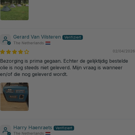
Gerard Van Vilsteren
The Netherlands
02/04/2026
Bezorging is prima gegaan. Echter de gelijktijdig bestelde
olie is nog steeds niet geleverd. Mijn vraag is wanneer
en/of die nog geleverd wordt.
Harry Haenraets
The Netherlands