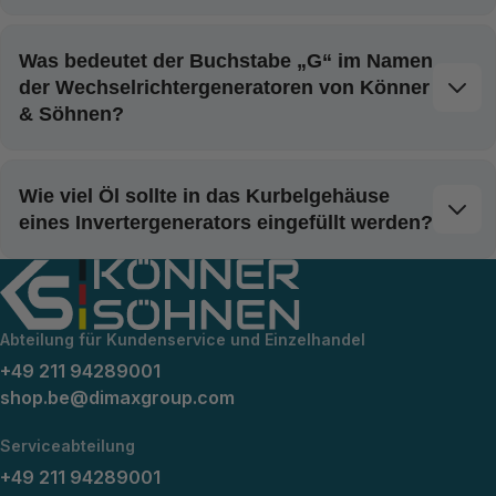
Was bedeutet der Buchstabe „G“ im Namen
der Wechselrichtergeneratoren von Könner
& Söhnen?
Wie viel Öl sollte in das Kurbelgehäuse
eines Invertergenerators eingefüllt werden?
Abteilung für Kundenservice und Einzelhandel
+49 211 94289001
shop.be@dimaxgroup.com
Serviceabteilung
+49 211 94289001